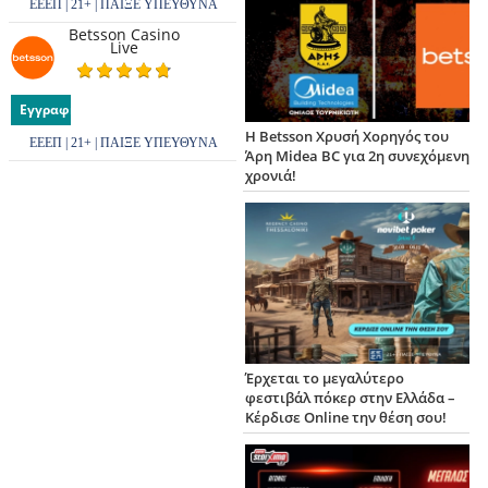
ΕΕΕΠ | 21+ | ΠΑΙΞΕ ΥΠΕΥΘΥΝΑ
Betsson Casino
Live
Εγγραφή
Η Betsson Χρυσή Χορηγός του
ΕΕΕΠ | 21+ | ΠΑΙΞΕ ΥΠΕΥΘΥΝΑ
Άρη Midea BC για 2η συνεχόμενη
χρονιά!
Έρχεται το μεγαλύτερο
φεστιβάλ πόκερ στην Ελλάδα –
Κέρδισε Online την θέση σου!