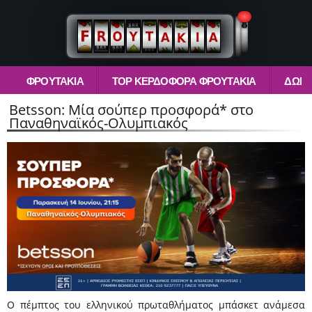
ΦΡΟΥΤΆΚΙΑ
TOP ΚΕΡΔΟΦΌΡΑ ΦΡΟΥΤΆΚΙΑ
ΔΩΡΕ
Betsson: Μία σούπερ προσφορά* στο
Παναθηναϊκός-Ολυμπιακός
Ο πέμπτος του ελληνικού πρωταθλήματος μπάσκετ ανάμεσα