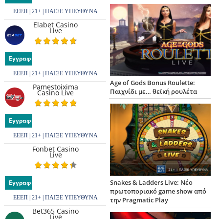
ΕΕΕΠ | 21+ | ΠΑΙΞΕ ΥΠΕΥΘΥΝΑ
Elabet Casino
Live
Εγγραφή
ΕΕΕΠ | 21+ | ΠΑΙΞΕ ΥΠΕΥΘΥΝΑ
Age of Gods Bonus Roulette:
Pamestoixima
Παιχνίδι με… θεϊκή ρουλέτα
Casino Live
Εγγραφή
ΕΕΕΠ | 21+ | ΠΑΙΞΕ ΥΠΕΥΘΥΝΑ
Fonbet Casino
Live
Snakes & Ladders Live: Νέο
Εγγραφή
πρωτοποριακό game show από
ΕΕΕΠ | 21+ | ΠΑΙΞΕ ΥΠΕΥΘΥΝΑ
την Pragmatic Play
Bet365 Casino
Live