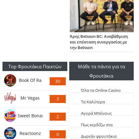
Άρης Betsson BC: Αναβάθμιση
και επέκταση συνεργασίας με
την Betsson
Top Φρουτάκια Παικτών
Μάθε τα πάντα για τα
Φρουτάκια
Book Of Ra
30
Ψήφους
Όλα τα Online Casino
Mr Vegas
3
Live
Τα Καλύτερα
Ψήφους
Φρουτάκια (Τα πιο
Aγορά Μπόνους
Sweet Bonanza
2
κερδοφόρα)
Φρουτάκια: Τα
Ψήφους
Πως κερδίζω στα
καλύτερα αγοραστά
Reactoonz
0
φρουτάκια
Δωρεάν φρουτάκια