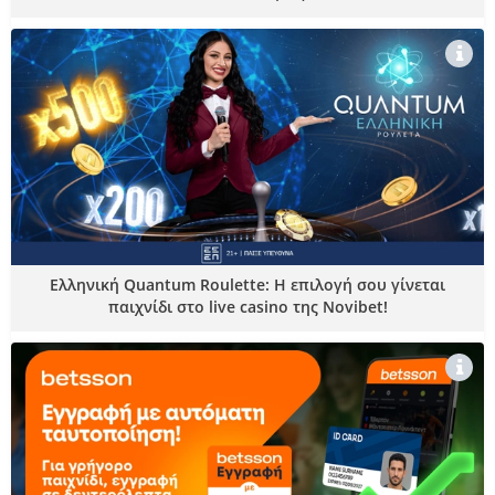
Ελληνική Quantum Roulette: Η επιλογή σου γίνεται
παιχνίδι στο live casino της Novibet!