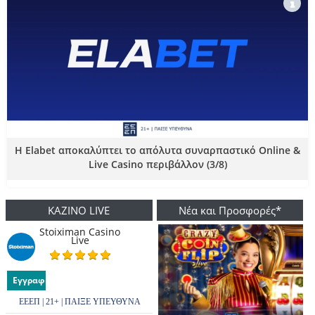
Η Elabet αποκαλύπτει το απόλυτα συναρπαστικό Online &
Live Casino περιβάλλον (3/8)
ΚΑΖΙΝΟ LIVE
Νέα και Προσφορές*
Stoiximan Casino
Live
Εγγραφή
ΕΕΕΠ | 21+ | ΠΑΙΞΕ ΥΠΕΥΘΥΝΑ