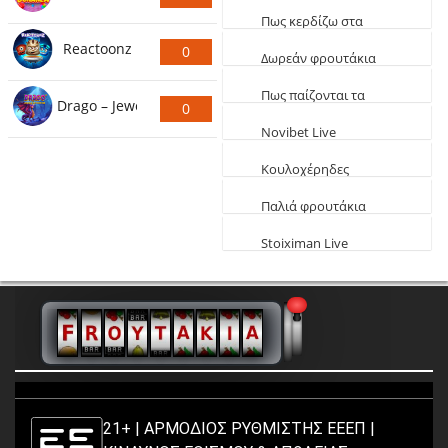
κερδοφόρα)
Φρουτάκια: Τα
Ψήφους
Πως κερδίζω στα
καλύτερα αγοραστά
Reactoonz
0
φρουτάκια
Δωρεάν φρουτάκια
Ψήφους
EGT
Πως παίζονται τα
Drago – Jewels of Fortune
0
φρουτάκια
Novibet Live
Ψήφους
παιχνίδια
Κουλοχέρηδες
δωρεάν Φαραώ
Παλιά φρουτάκια
δωρεάν
Stoiximan Live
Παιχνίδια
21+ | ΑΡΜΟΔΙΟΣ ΡΥΘΜΙΣΤΗΣ ΕΕΕΠ |