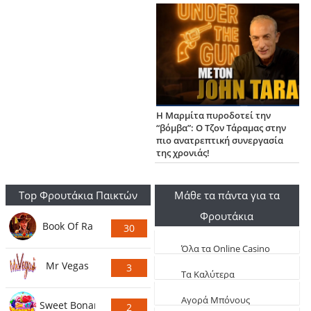
Η Μαρμίτα πυροδοτεί την
“βόμβα”: Ο Τζον Τάραμας στην
πιο ανατρεπτική συνεργασία
της χρονιάς!
Top Φρουτάκια Παικτών
Μάθε τα πάντα για τα
Φρουτάκια
Book Of Ra
30
Ψήφους
Όλα τα Online Casino
Mr Vegas
3
Live
Τα Καλύτερα
Ψήφους
Φρουτάκια (Τα πιο
Aγορά Μπόνους
Sweet Bonanza
2