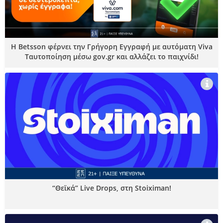
Η Betsson φέρνει την Γρήγορη Εγγραφή με αυτόματη Viva
Ταυτοποίηση μέσω gov.gr και αλλάζει το παιχνίδι!
“Θεϊκά” Live Drops, στη Stoiximan!