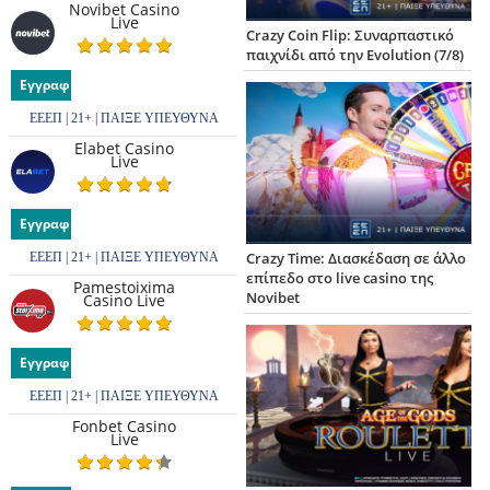
Novibet Casino
Live
Crazy Coin Flip: Συναρπαστικό
παιχνίδι από την Evolution (7/8)
Εγγραφή
ΕΕΕΠ | 21+ | ΠΑΙΞΕ ΥΠΕΥΘΥΝΑ
Elabet Casino
Live
Εγγραφή
Crazy Time: Διασκέδαση σε άλλο
ΕΕΕΠ | 21+ | ΠΑΙΞΕ ΥΠΕΥΘΥΝΑ
επίπεδο στο live casino της
Pamestoixima
Novibet
Casino Live
Εγγραφή
ΕΕΕΠ | 21+ | ΠΑΙΞΕ ΥΠΕΥΘΥΝΑ
Fonbet Casino
Live