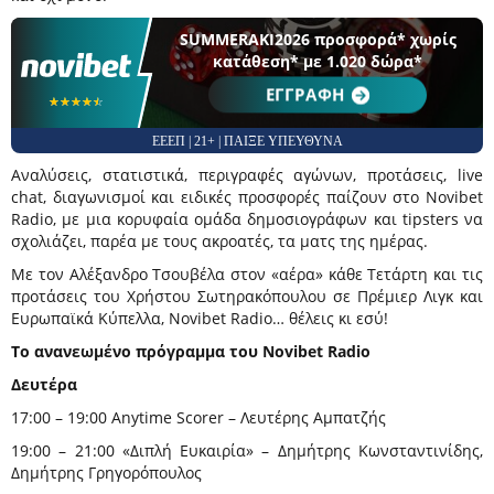
SUMMERAKI2026 προσφορά* χωρίς
κατάθεση* με 1.020 δώρα*
ΕΓΓΡΑΦΗ
☆☆☆☆☆
★★★★★
ΕΕΕΠ | 21+ | ΠΑΙΞΕ ΥΠΕΥΘΥΝΑ
Αναλύσεις, στατιστικά, περιγραφές αγώνων, προτάσεις, live
chat, διαγωνισμοί και ειδικές προσφορές παίζουν στο Novibet
Radio, με μια κορυφαία ομάδα δημοσιογράφων και tipsters να
σχολιάζει, παρέα με τους ακροατές, τα ματς της ημέρας.
Με τον Αλέξανδρο Τσουβέλα στον «αέρα» κάθε Τετάρτη και τις
προτάσεις του Χρήστου Σωτηρακόπουλου σε Πρέμιερ Λιγκ και
Ευρωπαϊκά Κύπελλα, Novibet Radio… θέλεις κι εσύ!
Το ανανεωμένο πρόγραμμα του Novibet Radio
Δευτέρα
17:00 – 19:00 Anytime Scorer – Λευτέρης Αμπατζής
19:00 – 21:00 «Διπλή Ευκαιρία» – Δημήτρης Κωνσταντινίδης,
Δημήτρης Γρηγορόπουλος