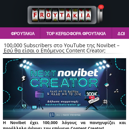
ΦΡΟΥΤΆΚΙΑ
TOP ΚΕΡΔΟΦΌΡΑ ΦΡΟΥΤΆΚΙΑ
ΔΩΡΕ
100,000 Subscribers στο YouTube της Novibet –
Εσύ θα είσαι ο Επόμενος Content Creator;
Η Novibet έχει 100,000 λόγους να πανηγυρίζει και
παράλληλα ψάχνει τον επόμενο Content Creator!