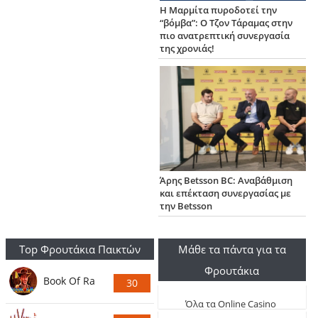
Η Μαρμίτα πυροδοτεί την
“βόμβα”: Ο Τζον Τάραμας στην
πιο ανατρεπτική συνεργασία
της χρονιάς!
Άρης Betsson BC: Αναβάθμιση
και επέκταση συνεργασίας με
την Betsson
Top Φρουτάκια Παικτών
Μάθε τα πάντα για τα
Φρουτάκια
Book Of Ra
30
Ψήφους
Όλα τα Online Casino