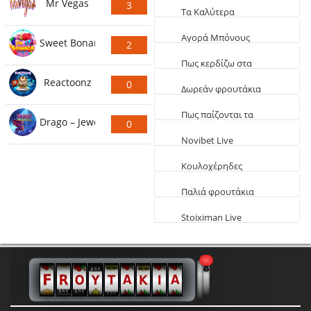
Mr Vegas
3
Live
Τα Καλύτερα
Ψήφους
Φρουτάκια (Τα πιο
Aγορά Μπόνους
Sweet Bonanza
2
κερδοφόρα)
Φρουτάκια: Τα
Ψήφους
Πως κερδίζω στα
καλύτερα αγοραστά
Reactoonz
0
φρουτάκια
Δωρεάν φρουτάκια
Ψήφους
EGT
Πως παίζονται τα
Drago – Jewels of Fortune
0
φρουτάκια
Novibet Live
Ψήφους
παιχνίδια
Κουλοχέρηδες
δωρεάν Φαραώ
Παλιά φρουτάκια
δωρεάν
Stoiximan Live
Παιχνίδια