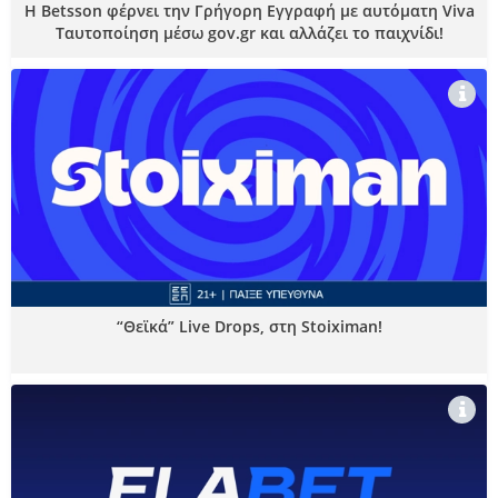
Η Betsson φέρνει την Γρήγορη Εγγραφή με αυτόματη Viva
Ταυτοποίηση μέσω gov.gr και αλλάζει το παιχνίδι!
“Θεϊκά” Live Drops, στη Stoiximan!