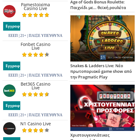
Age of Gods Bonus Roulette:
Pamestoixima
Παιχνίδι με… θεϊκή ρουλέτα
Casino Live
Εγγραφή
ΕΕΕΠ | 21+ | ΠΑΙΞΕ ΥΠΕΥΘΥΝΑ
Fonbet Casino
Live
Snakes & Ladders Live: Νέο
Εγγραφή
πρωτοποριακό game show από
ΕΕΕΠ | 21+ | ΠΑΙΞΕ ΥΠΕΥΘΥΝΑ
την Pragmatic Play
Bet365 Casino
Live
Εγγραφή
ΕΕΕΠ | 21+ | ΠΑΙΞΕ ΥΠΕΥΘΥΝΑ
N1 Casino Live
Χριστουγεννιάτικες