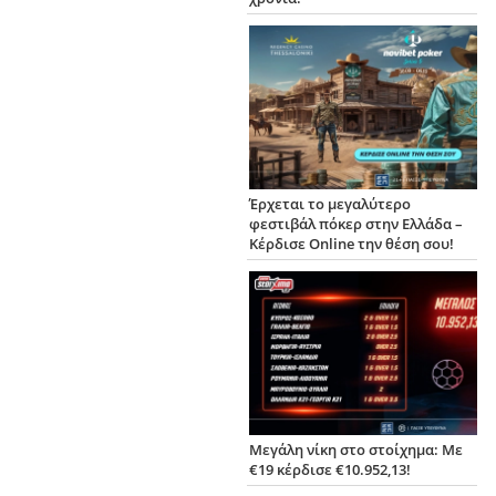
Έρχεται το μεγαλύτερο
φεστιβάλ πόκερ στην Ελλάδα –
Κέρδισε Online την θέση σου!
Μεγάλη νίκη στο στοίχημα: Με
€19 κέρδισε €10.952,13!