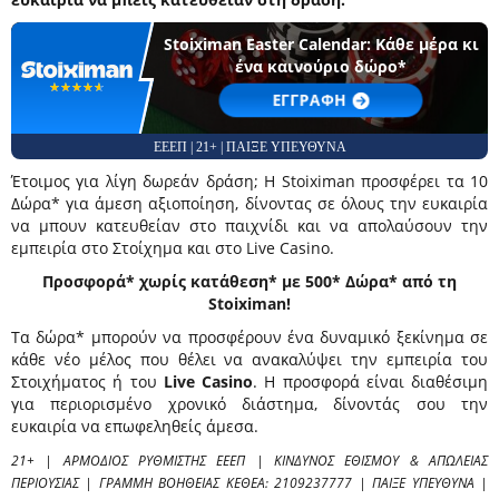
Stoiximan Easter Calendar: Κάθε μέρα κι
ένα καινούριο δώρο*
☆☆☆☆☆
★★★★★
ΕΓΓΡΑΦΗ
ΕΕΕΠ | 21+ | ΠΑΙΞΕ ΥΠΕΥΘΥΝΑ
Έτοιμος για λίγη δωρεάν δράση; Η Stoiximan προσφέρει τα 10
Δώρα* για άμεση αξιοποίηση, δίνοντας σε όλους την ευκαιρία
να μπουν κατευθείαν στο παιχνίδι και να απολαύσουν την
εμπειρία στο Στοίχημα και στο Live Casino.
Προσφορά* χωρίς κατάθεση* με 500* Δώρα* από τη
Stoiximan!
Τα δώρα* μπορούν να προσφέρουν ένα δυναμικό ξεκίνημα σε
κάθε νέο μέλος που θέλει να ανακαλύψει την εμπειρία του
Στοιχήματος ή του
Live Casino
. Η προσφορά είναι διαθέσιμη
για περιορισμένο χρονικό διάστημα, δίνοντάς σου την
ευκαιρία να επωφεληθείς άμεσα.
21+ | ΑΡΜΟΔΙΟΣ ΡΥΘΜΙΣΤΗΣ ΕΕΕΠ | ΚΙΝΔΥΝΟΣ ΕΘΙΣΜΟΥ & ΑΠΩΛΕΙΑΣ
ΠΕΡΙΟΥΣΙΑΣ | ΓΡΑΜΜΗ ΒΟΗΘΕΙΑΣ ΚΕΘΕΑ: 2109237777 | ΠΑΙΞΕ ΥΠΕΥΘΥΝΑ |