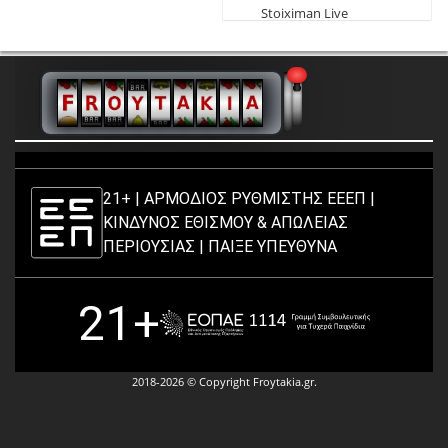
δωρεάν
Stoiximan Live
Παιχνίδια
21+ | ΑΡΜΟΔΙΟΣ ΡΥΘΜΙΣΤΗΣ ΕΕΕΠ |
ΚΙΝΔΥΝΟΣ ΕΘΙΣΜΟΥ & ΑΠΩΛΕΙΑΣ
ΠΕΡΙΟΥΣΙΑΣ |
ΠΑΙΞΕ ΥΠΕΥΘΥΝΑ
21+
2018-2026 © Copyright Froytakia.gr.